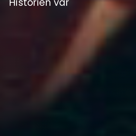
Historien vår