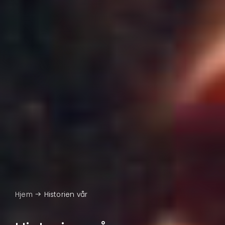
Hjem
Historien vår