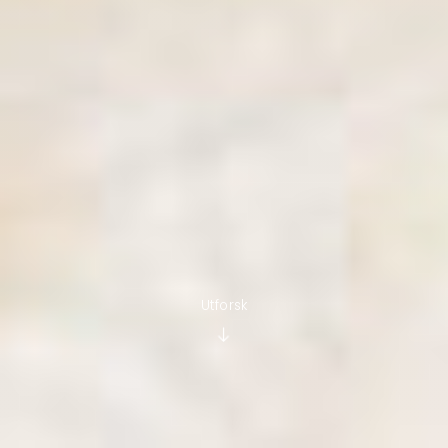
Utforsk